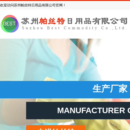
欢迎访问苏州帕丝特日用品有限公司官网！
生产厂
MANUFACTURER 