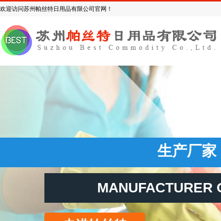
欢迎访问苏州帕丝特日用品有限公司官网！
生产厂
MANUFACTURER 