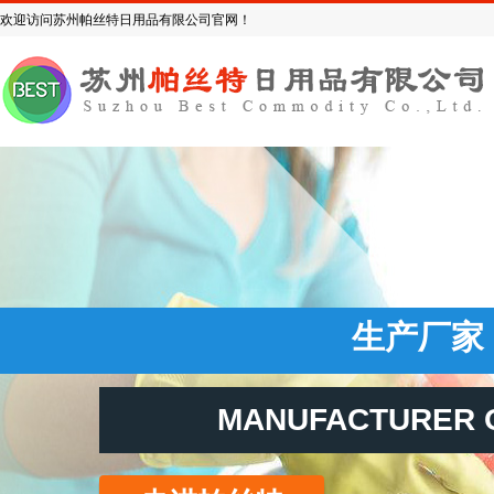
欢迎访问苏州帕丝特日用品有限公司官网！
生产厂
MANUFACTURER 